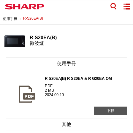
R-S20EA(B)
使用手冊
R-S20EA(B)
微波爐
使用手冊
R-S20EA(B) R-S20EA & R-G20EA OM
PDF
2 MB
2024-09-19
下載
其他