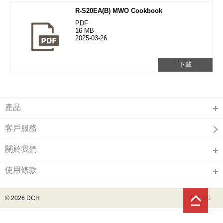
R-S20EA(B) MWO Cookbook
PDF
16 MB
2025-03-26
下載
產品
客戶服務
關於我們
使用條款
© 2026 DCH
ENG