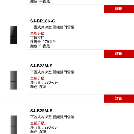
顏色: 午夜黑
詳細
SJ-BR18K-G
下置式冷凍室 變頻雙門雪櫃
全新升級
可轉左門
淨容量: 179公升
顏色: 午夜黑
詳細
SJ-B23M-S
下置式冷凍室 變頻雙門雪櫃
全新升級
淨容量：230公升
顏色: 深灰
詳細
SJ-B29M-S
下置式冷凍室 變頻雙門雪櫃
全新升級
淨容量：293公升
顏色: 深灰