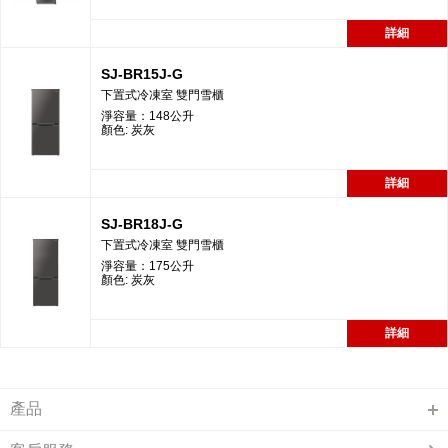
詳細
SJ-BR15J-G
下置式冷凍室 雙門雪櫃
淨容量：148公升
顏色: 炭灰
詳細
SJ-BR18J-G
下置式冷凍室 雙門雪櫃
淨容量：175公升
顏色: 炭灰
詳細
產品