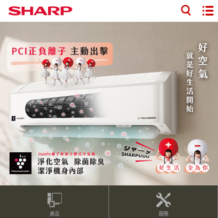
產品
服務