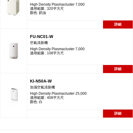
High Density Plasmacluster 7,000
適用範圍 : 320平方尺
顏色: 奶油
詳細
FU-NC01-W
空氣清新機
High Density Plasmacluster 7,000
適用範圍 : 108平方尺
詳細
KI-N50A-W
加濕空氣清新機
High Density Plasmacluster 25,000
適用範圍 : 408平方尺
顏色: 白
詳細