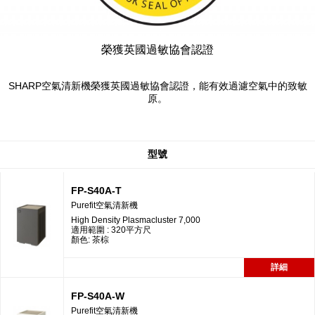
榮獲英國過敏協會認證
SHARP空氣清新機榮獲英國過敏協會認證，能有效過濾空氣中的致敏
原。
型號
FP-S40A-T
Purefit空氣清新機
High Density Plasmacluster 7,000
適用範圍 : 320平方尺
顏色: 茶棕
詳細
FP-S40A-W
Purefit空氣清新機