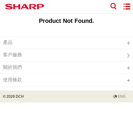
Product Not Found.
產品
客戶服務
關於我們
使用條款
© 2026 DCH
ENG