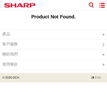
Product Not Found.
產品
客戶服務
關於我們
使用條款
© 2026 DCH
ENG