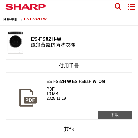
ES-FS8ZH-W
使用手冊
ES-FS8ZH-W
纖薄蒸氣抗菌洗衣機
使用手冊
ES-FS8ZH-W ES-FS8ZH-W_OM
PDF
10 MB
2025-11-19
下載
其他