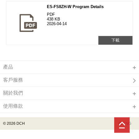
ES-FS8ZH-W Program Details
PDF
438 KB
2026-04-14
下載
產品
客戶服務
關於我們
使用條款
© 2026 DCH
ENG