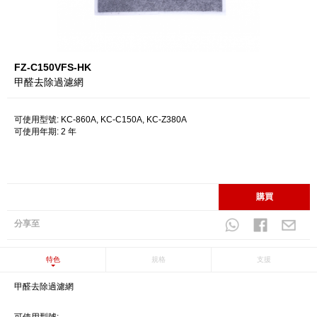
FZ-C150VFS-HK
甲醛去除過濾網
可使用型號: KC-860A, KC-C150A, KC-Z380A
可使用年期: 2 年
購買
分享至
特色
規格
支援
甲醛去除過濾網