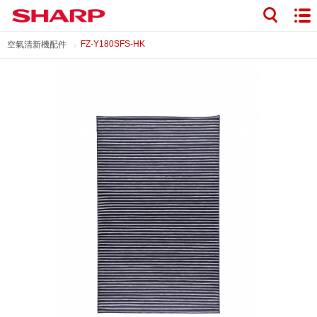
FZ-Y180SFS-HK
空氣清新機配件