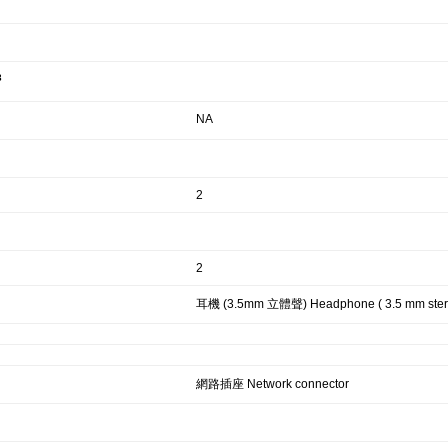
3
NA
2
2
耳機 (3.5mm 立體聲) Headphone ( 3.5 mm ster
網路插座 Network connector